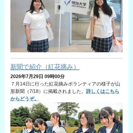
新聞で紹介（紅花摘み）
2026年7月29日 09時00分
７月14日に行った紅花摘みボランティアの様子が山
形新聞（7/18）に掲載されました。
詳しくはこちら
からどうぞ。