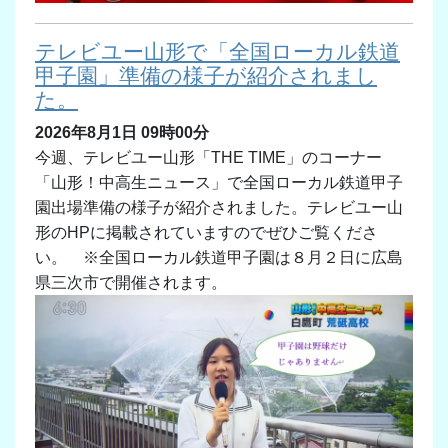
テレビユー山形で「全国ローカル鉄道
甲子園」準備の様子が紹介されまし
た。
2026年8月1日 09時00分
今週、テレビユー山形「THE TIME」のコーナー
「山形！中高生ニュース」で全国ローカル鉄道甲子
園出場準備の様子が紹介されました。テレビユー山
形のHPに掲載されていますのでぜひご覧くださ
い。 ※全国ローカル鉄道甲子園は８月２日に広島
県三次市で開催されます。