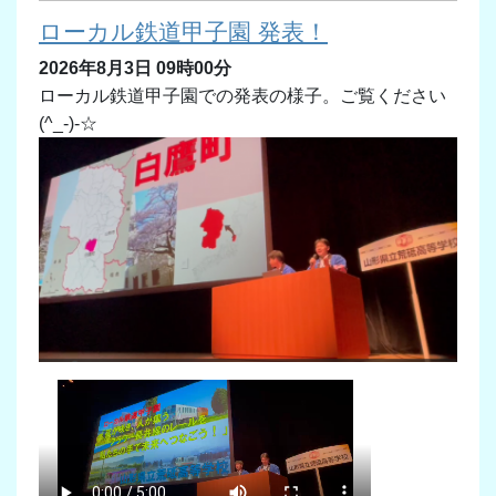
ローカル鉄道甲子園 発表！
2026年8月3日 09時00分
ローカル鉄道甲子園での発表の様子。ご覧ください
(^_-)-☆