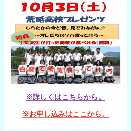
※詳しくはこちらから。
※お申し込みはここから。