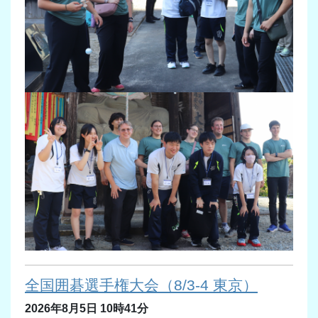
全国囲碁選手権大会（8/3-4 東京）
2026年8月5日 10時41分