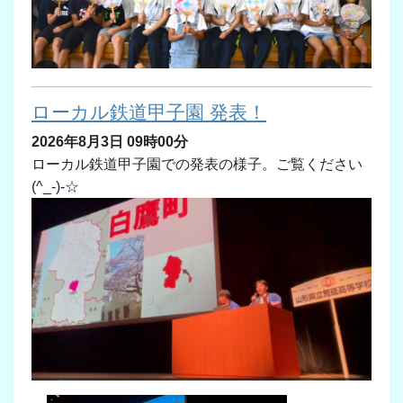
ローカル鉄道甲子園 発表！
2026年8月3日 09時00分
ローカル鉄道甲子園での発表の様子。ご覧ください
(^_-)-☆