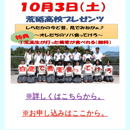
※詳しくはこちらから。
※お申し込みはここから。