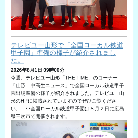
テレビユー山形で「全国ローカル鉄道
甲子園」準備の様子が紹介されまし
た。
2026年8月1日 09時00分
今週、テレビユー山形「THE TIME」のコーナー
「山形！中高生ニュース」で全国ローカル鉄道甲子
園出場準備の様子が紹介されました。テレビユー山
形のHPに掲載されていますのでぜひご覧くださ
い。 ※全国ローカル鉄道甲子園は８月２日に広島
県三次市で開催されます。