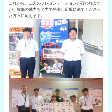
これから、二人のプレゼンテーションが行われます
が、故郷の魅力を全力で発表し応援に来てくださっ
た方々に応えます。