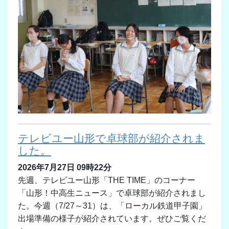
テレビユー山形で卓球部が紹介されま
した。
2026年7月27日 09時22分
先週、テレビユー山形「THE TIME」のコーナー
「山形！中高生ニュース」で卓球部が紹介されまし
た。今週（7/27～31）は、「ローカル鉄道甲子園」
出場準備の様子が紹介されています。ぜひご覧くだ