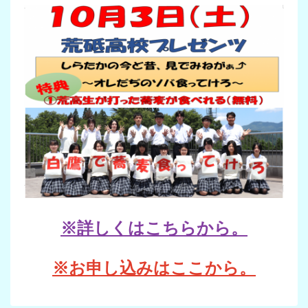
※詳しくはこちらから。
※お申し込みはここから。