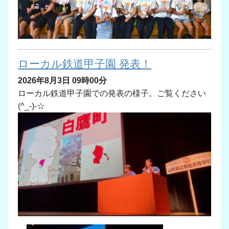
ローカル鉄道甲子園 発表！
2026年8月3日 09時00分
ローカル鉄道甲子園での発表の様子。ご覧ください
(^_-)-☆