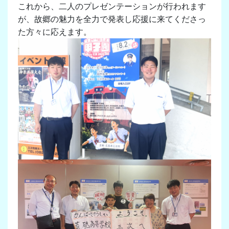
これから、二人のプレゼンテーションが行われます
が、故郷の魅力を全力で発表し応援に来てくださっ
た方々に応えます。