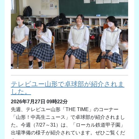
テレビユー山形で卓球部が紹介されま
した。
2026年7月27日 09時22分
先週、テレビユー山形「THE TIME」のコーナー
「山形！中高生ニュース」で卓球部が紹介されまし
た。今週（7/27～31）は、「ローカル鉄道甲子園」
出場準備の様子が紹介されています。ぜひご覧くだ