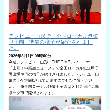
テレビユー山形で「全国ローカル鉄道
甲子園」準備の様子が紹介されまし
た。
2026年8月1日 09時00分
今週、テレビユー山形「THE TIME」のコーナー
「山形！中高生ニュース」で全国ローカル鉄道甲子
園出場準備の様子が紹介されました。テレビユー山
形のHPに掲載されていますのでぜひご覧くださ
い。 ※全国ローカル鉄道甲子園は８月２日に広島
県三次市で開催されます。