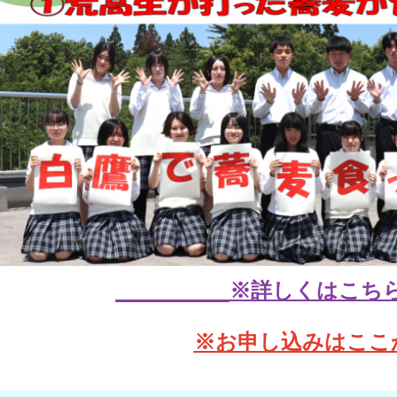
※詳しくはこち
※お申し込みはここ