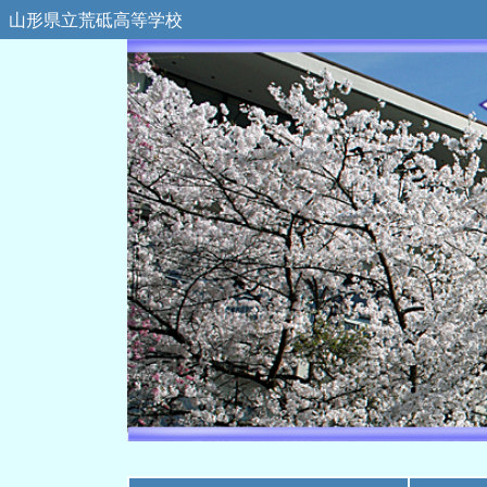
山形県立荒砥高等学校