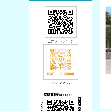
公式ホームページ
インスタグラム