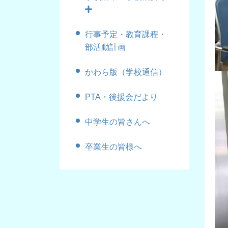
行事予定・教育課程・
部活動計画
かわら版（学校通信）
PTA・後援会だより
中学生の皆さんへ
卒業生の皆様へ