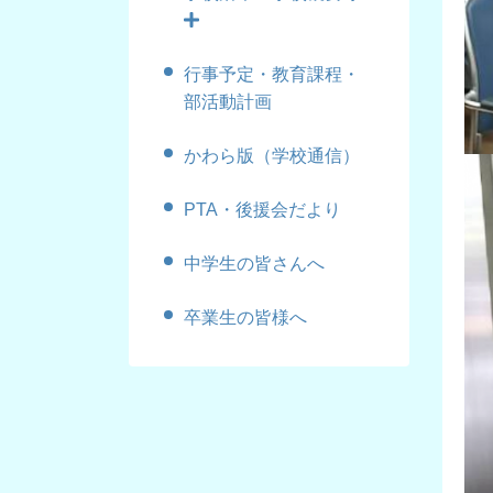
行事予定・教育課程・
部活動計画
かわら版（学校通信）
PTA・後援会だより
中学生の皆さんへ
卒業生の皆様へ