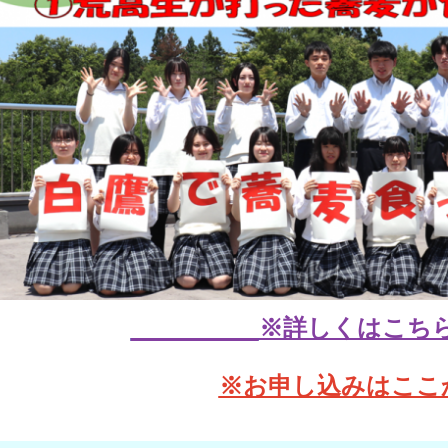
※詳しくはこち
※お申し込みはここ