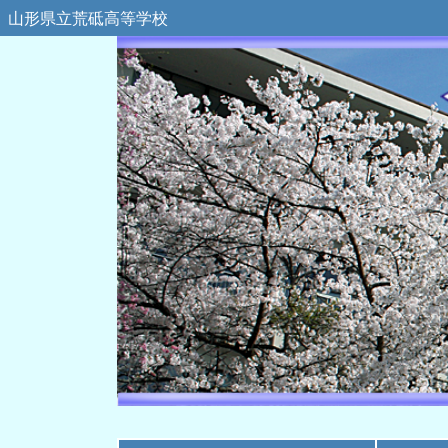
山形県立荒砥高等学校