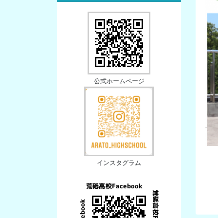
公式ホームページ
インスタグラム