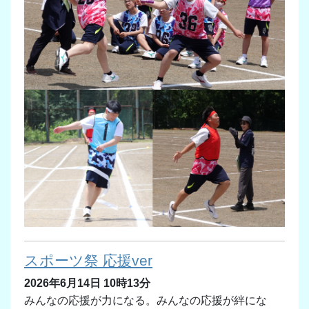
スポーツ祭 応援ver
2026年6月14日 10時13分
みんなの応援が力になる。みんなの応援が絆にな