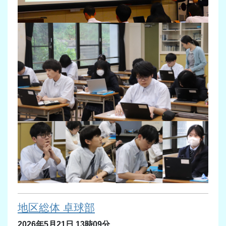
地区総体 卓球部
2026年5月21日 13時09分