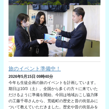
旅のイベント準備中！
2026年5月15日 09時40分
今年も生徒企画の旅のイベントを計画しています。
期日は10/3（土）。全国から多くの方々に来ていた
だけるように準備を開始。今回は地域おこし協力隊
の工藤千尋さんから、荒砥町の歴史と昔の街並みに
ついて教えていただきました。歴史や昔の街並みを