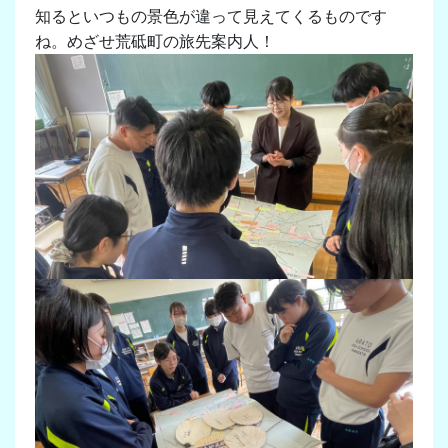
知るといつもの景色が違って見えてくるものです
ね。めざせ荒砥町の旅先案内人！