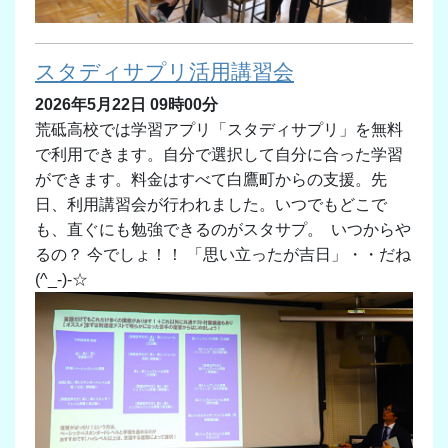
スタディサプリ活用講習会
2026年5月22日 09時00分
荒砥高校では学習アプリ「スタディサプリ」を無料
で利用できます。自分で選択して自分に合った学習
ができます。料金はすべて白鷹町からの支援。先
日、利用講習会が行われました。いつでもどこで
も、直ぐにも勉強できるのがスタサプ。 いつからや
るの？ 今でしょ！！ 「思い立ったが吉日」・・だね
(^_-)-☆