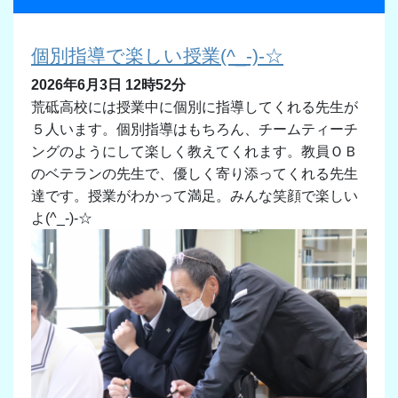
個別指導で楽しい授業(^_-)-☆
2026年6月3日 12時52分
荒砥高校には授業中に個別に指導してくれる先生が
５人います。個別指導はもちろん、チームティーチ
ングのようにして楽しく教えてくれます。教員ＯＢ
のベテランの先生で、優しく寄り添ってくれる先生
達です。授業がわかって満足。みんな笑顔で楽しい
よ(^_-)-☆