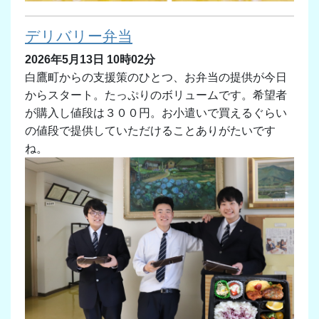
デリバリー弁当
2026年5月13日 10時02分
白鷹町からの支援策のひとつ、お弁当の提供が今日
からスタート。たっぷりのボリュームです。希望者
が購入し値段は３００円。お小遣いで買えるぐらい
の値段で提供していただけることありがたいです
ね。