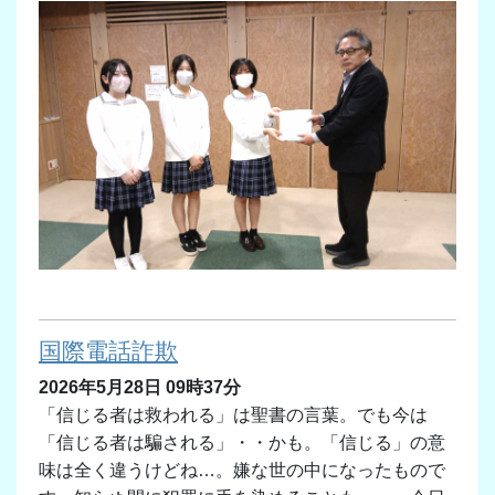
国際電話詐欺
2026年5月28日 09時37分
「信じる者は救われる」は聖書の言葉。でも今は
「信じる者は騙される」・・かも。「信じる」の意
味は全く違うけどね…。嫌な世の中になったもので