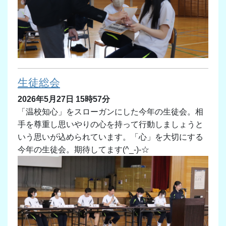
生徒総会
2026年5月27日 15時57分
「温校知心」をスローガンにした今年の生徒会。相
手を尊重し思いやりの心を持って行動しましょうと
いう思いが込められています。「心」を大切にする
今年の生徒会。期待してます(^_-)-☆